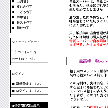
出刃包丁
皮むき包丁
こども包丁
中華包丁
骨スキ包丁
切付包丁
ショッピングカート
カートの中身
カートは空です。
ログイン
新規登録はこちら
ログインはこちら
特定商取引法表示