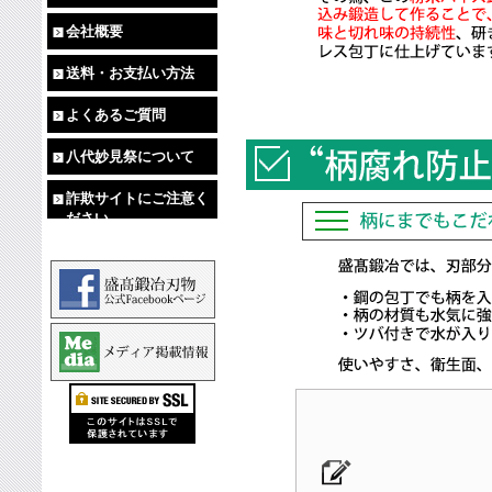
会社概要
送料・お支払い方法
よくあるご質問
八代妙見祭について
詐欺サイトにご注意く
ださい